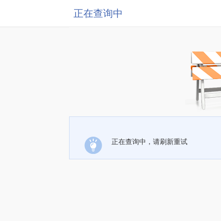
正在查询中
正在查询中，请刷新重试