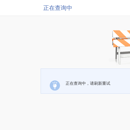
正在查询中
正在查询中，请刷新重试