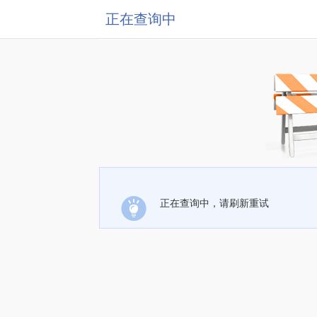
正在查询中
正在查询中，请刷新重试