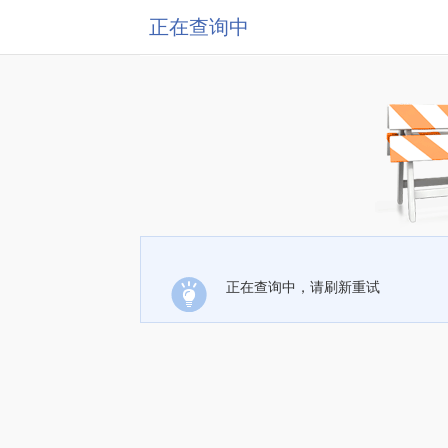
正在查询中
正在查询中，请刷新重试